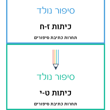
כיתות ז-ח
תחרות כתיבת סיפורים
כיתות ט-י
תחרות כתיבת סיפורים