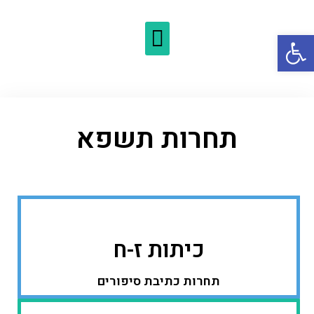
פתח סרגל נגישות
תחרות תשפא
כיתות ז-ח
תחרות כתיבת סיפורים