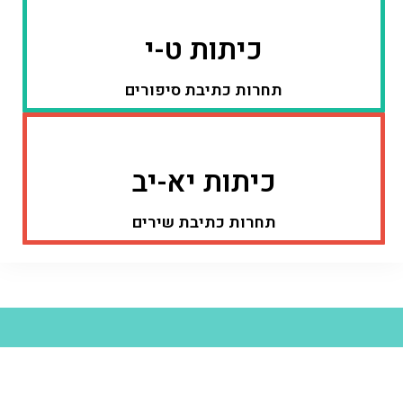
כיתות ט-י
תחרות כתיבת סיפורים
כיתות יא-יב
תחרות כתיבת שירים