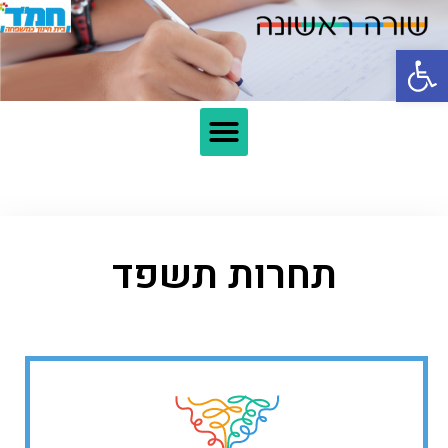
פתח סרגל נגישות
תחרות תשפד