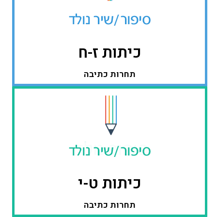
כיתות ז-ח
תחרות כתיבה
כיתות ט-י
תחרות כתיבה