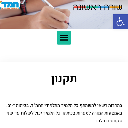
פתח סרגל נגישות
תקנון
בתחרות רשאי להשתתף כל תלמיד מתלמידי החמ”ד, בכיתות ז-יב ,
באמצעות המורה לספרות בכיתתו. כל תלמיד יכול לשלוח עד שני
טקסטים בלבד.